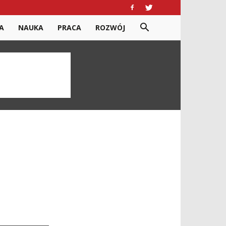
A
NAUKA
PRACA
ROZWÓJ