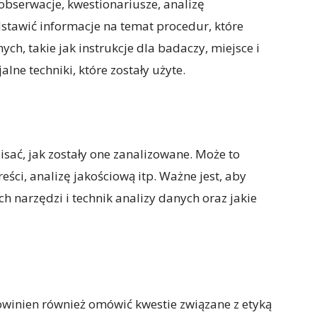
bserwacje, kwestionariusze, analizę
stawić informacje na temat procedur, które
ch, takie jak instrukcje dla badaczy, miejsce i
alne techniki, które zostały użyte.
sać, jak zostały one zanalizowane. Może to
eści, analizę jakościową itp. Ważne jest, aby
h narzędzi i technik analizy danych oraz jakie
winien również omówić kwestie związane z etyką