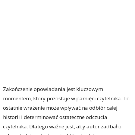
Zakończenie opowiadania jest kluczowym
momentem, który pozostaje w pamięci czytelnika. To
ostatnie wrażenie może wpływać na odbiór całej
historii i determinować ostateczne odczucia
czytelnika. Dlatego ważne jest, aby autor zadbał o