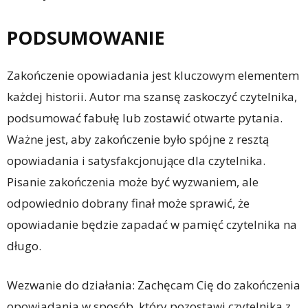
PODSUMOWANIE
Zakończenie opowiadania jest kluczowym elementem
każdej historii. Autor ma szansę zaskoczyć czytelnika,
podsumować fabułę lub zostawić otwarte pytania.
Ważne jest, aby zakończenie było spójne z resztą
opowiadania i satysfakcjonujące dla czytelnika.
Pisanie zakończenia może być wyzwaniem, ale
odpowiednio dobrany finał może sprawić, że
opowiadanie będzie zapadać w pamięć czytelnika na
długo.
Wezwanie do działania: Zachęcam Cię do zakończenia
opowiadania w sposób, który pozostawi czytelnika z