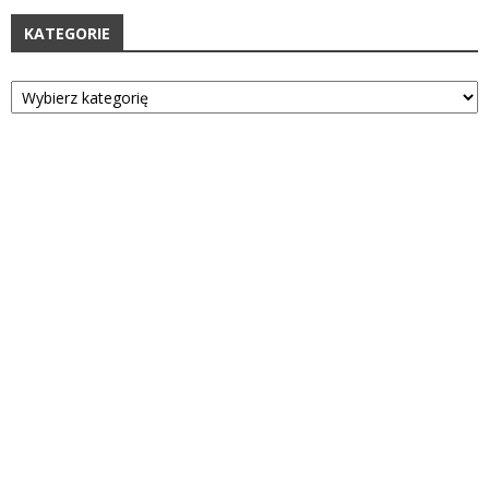
KATEGORIE
Kategorie