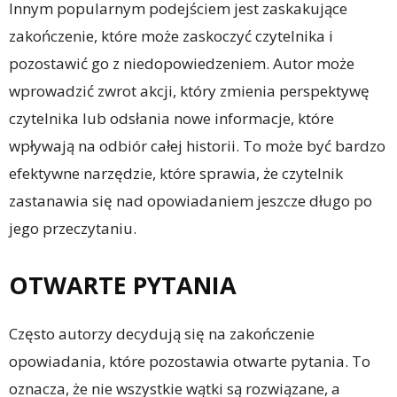
Innym popularnym podejściem jest zaskakujące
zakończenie, które może zaskoczyć czytelnika i
pozostawić go z niedopowiedzeniem. Autor może
wprowadzić zwrot akcji, który zmienia perspektywę
czytelnika lub odsłania nowe informacje, które
wpływają na odbiór całej historii. To może być bardzo
efektywne narzędzie, które sprawia, że czytelnik
zastanawia się nad opowiadaniem jeszcze długo po
jego przeczytaniu.
OTWARTE PYTANIA
Często autorzy decydują się na zakończenie
opowiadania, które pozostawia otwarte pytania. To
oznacza, że nie wszystkie wątki są rozwiązane, a