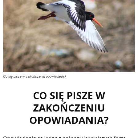
Co się pisze w zakończeniu opowiadania?
CO SIĘ PISZE W
ZAKOŃCZENIU
OPOWIADANIA?