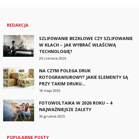
REDAKCJA
SZLIFOWANIE BEZKŁOWE CZY SZLIFOWANIE
W KŁACH – JAK WYBRAĆ WŁAŚCIWĄ
TECHNOLOGIĘ?
26 czerwca 2026
NA CZYM POLEGA DRUK
ROTOGRAWIUROWY? JAKIE ELEMENTY SĄ
PRZY TAKIM DRUKU...
18 maja 2026
FOTOWOLTAIKA W 2026 ROKU – 4
NAJWAŻNIEJSZE ZALETY
30 grudnia 2025
POPULARNE POSTY