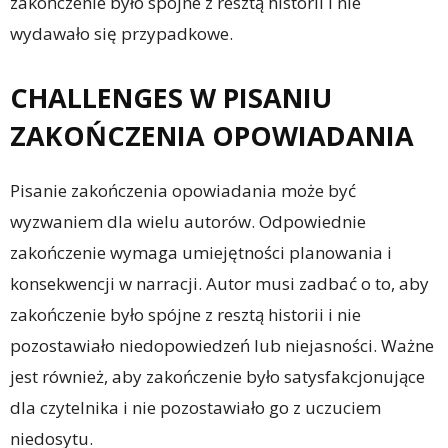
zakończenie było spójne z resztą historii i nie
wydawało się przypadkowe.
CHALLENGES W PISANIU
ZAKOŃCZENIA OPOWIADANIA
Pisanie zakończenia opowiadania może być
wyzwaniem dla wielu autorów. Odpowiednie
zakończenie wymaga umiejętności planowania i
konsekwencji w narracji. Autor musi zadbać o to, aby
zakończenie było spójne z resztą historii i nie
pozostawiało niedopowiedzeń lub niejasności. Ważne
jest również, aby zakończenie było satysfakcjonujące
dla czytelnika i nie pozostawiało go z uczuciem
niedosytu.