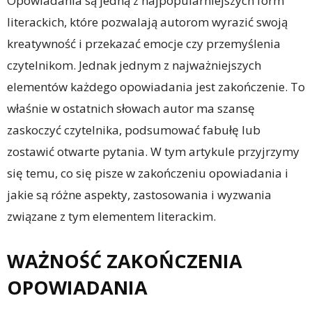
Opowiadania są jedną z najpopularniejszych form
literackich, które pozwalają autorom wyrazić swoją
kreatywność i przekazać emocje czy przemyślenia
czytelnikom. Jednak jednym z najważniejszych
elementów każdego opowiadania jest zakończenie. To
właśnie w ostatnich słowach autor ma szansę
zaskoczyć czytelnika, podsumować fabułę lub
zostawić otwarte pytania. W tym artykule przyjrzymy
się temu, co się pisze w zakończeniu opowiadania i
jakie są różne aspekty, zastosowania i wyzwania
związane z tym elementem literackim.
WAŻNOŚĆ ZAKOŃCZENIA
OPOWIADANIA