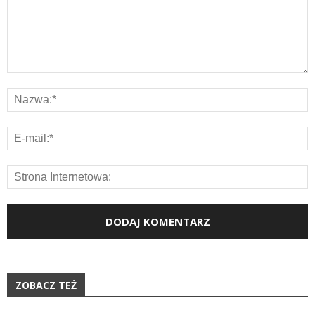
ZOBACZ TEŻ