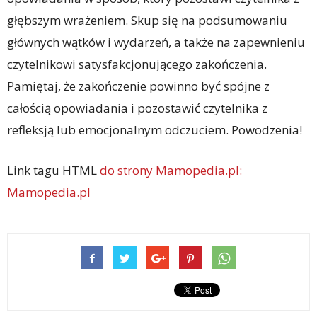
głębszym wrażeniem. Skup się na podsumowaniu
głównych wątków i wydarzeń, a także na zapewnieniu
czytelnikowi satysfakcjonującego zakończenia.
Pamiętaj, że zakończenie powinno być spójne z
całością opowiadania i pozostawić czytelnika z
refleksją lub emocjonalnym odczuciem. Powodzenia!
Link tagu HTML
do strony Mamopedia.pl:
Mamopedia.pl