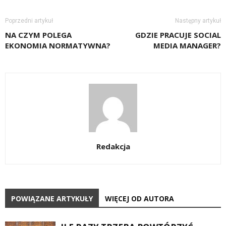
Poprzedni artykuł
Następny artykuł
NA CZYM POLEGA
GDZIE PRACUJE SOCIAL
EKONOMIA NORMATYWNA?
MEDIA MANAGER?
Redakcja
POWIĄZANE ARTYKUŁY
WIĘCEJ OD AUTORA