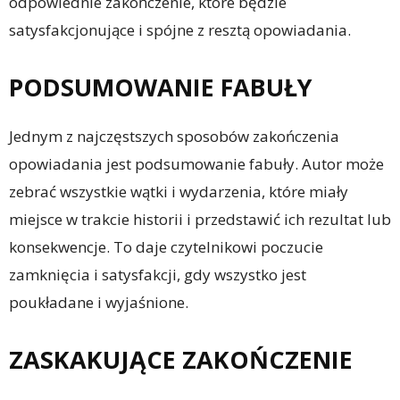
odpowiednie zakończenie, które będzie
satysfakcjonujące i spójne z resztą opowiadania.
PODSUMOWANIE FABUŁY
Jednym z najczęstszych sposobów zakończenia
opowiadania jest podsumowanie fabuły. Autor może
zebrać wszystkie wątki i wydarzenia, które miały
miejsce w trakcie historii i przedstawić ich rezultat lub
konsekwencje. To daje czytelnikowi poczucie
zamknięcia i satysfakcji, gdy wszystko jest
poukładane i wyjaśnione.
ZASKAKUJĄCE ZAKOŃCZENIE