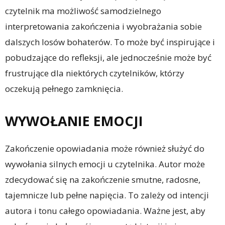
czytelnik ma możliwość samodzielnego
interpretowania zakończenia i wyobrażania sobie
dalszych losów bohaterów. To może być inspirujące i
pobudzające do refleksji, ale jednocześnie może być
frustrujące dla niektórych czytelników, którzy
oczekują pełnego zamknięcia.
WYWOŁANIE EMOCJI
Zakończenie opowiadania może również służyć do
wywołania silnych emocji u czytelnika. Autor może
zdecydować się na zakończenie smutne, radosne,
tajemnicze lub pełne napięcia. To zależy od intencji
autora i tonu całego opowiadania. Ważne jest, aby