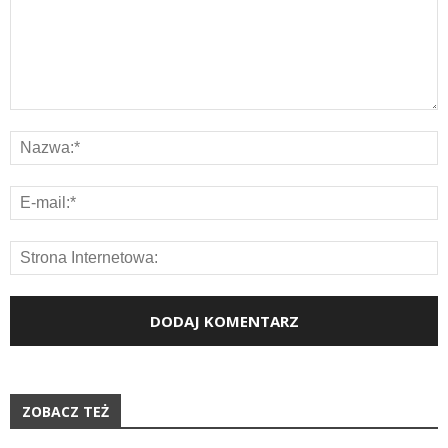
ZOBACZ TEŻ