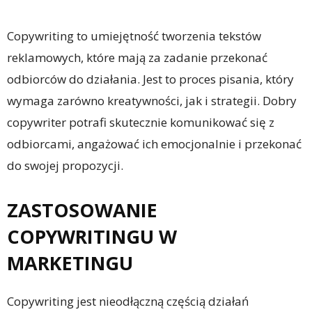
Copywriting to umiejętność tworzenia tekstów
reklamowych, które mają za zadanie przekonać
odbiorców do działania. Jest to proces pisania, który
wymaga zarówno kreatywności, jak i strategii. Dobry
copywriter potrafi skutecznie komunikować się z
odbiorcami, angażować ich emocjonalnie i przekonać
do swojej propozycji.
ZASTOSOWANIE
COPYWRITINGU W
MARKETINGU
Copywriting jest nieodłączną częścią działań