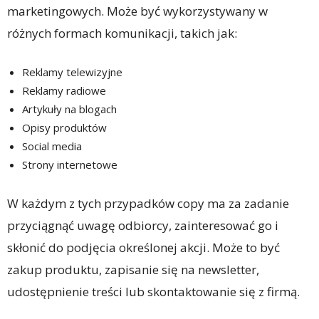
marketingowych. Może być wykorzystywany w
różnych formach komunikacji, takich jak:
Reklamy telewizyjne
Reklamy radiowe
Artykuły na blogach
Opisy produktów
Social media
Strony internetowe
W każdym z tych przypadków copy ma za zadanie
przyciągnąć uwagę odbiorcy, zainteresować go i
skłonić do podjęcia określonej akcji. Może to być
zakup produktu, zapisanie się na newsletter,
udostępnienie treści lub skontaktowanie się z firmą.