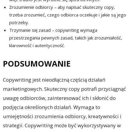
Zrozumienie odbiorcy – aby napisać skuteczny copy,
trzeba zrozumieć, czego odbiorca oczekuje i jakie są jego
potrzeby.
Trzymanie się zasad – copywriting wymaga
przestrzegania pewnych zasad, takich jak zrozumiałość,
klarowność i autentyczność.
PODSUMOWANIE
Copywriting jest nieodłączną częścią działań
marketingowych. Skuteczny copy potrafi przyciągnąć
uwagę odbiorców, zainteresować ich i skłonić do
podjęcia określonych działań. Wymaga to
umiejętności zrozumienia odbiorcy, kreatywności i
strategii. Copywriting może być wykorzystywany w