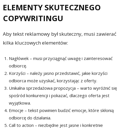
ELEMENTY SKUTECZNEGO
COPYWRITINGU
Aby tekst reklamowy był skuteczny, musi zawierać
kilka kluczowych elementów:
Nagłówek – musi przyciągnąć uwagę i zainteresować
odbiorcę.
Korzyści – należy jasno przedstawić, jakie korzyści
odbiorca może uzyskać, korzystając z oferty.
Unikalna sprzedażowa propozycja – warto wyróżnić się
spośród konkurencji i pokazać, dlaczego oferta jest
wyjątkowa.
Emocje – tekst powinien budzić emocje, które skłonią
odbiorcę do działania.
Call to action – niezbędne jest jasne i konkretnie