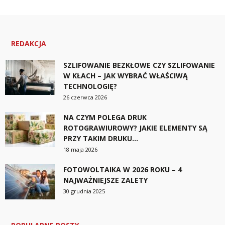
REDAKCJA
SZLIFOWANIE BEZKŁOWE CZY SZLIFOWANIE
W KŁACH – JAK WYBRAĆ WŁAŚCIWĄ
TECHNOLOGIĘ?
26 czerwca 2026
NA CZYM POLEGA DRUK
ROTOGRAWIUROWY? JAKIE ELEMENTY SĄ
PRZY TAKIM DRUKU...
18 maja 2026
FOTOWOLTAIKA W 2026 ROKU – 4
NAJWAŻNIEJSZE ZALETY
30 grudnia 2025