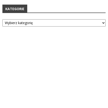
KATEGORIE
Kategorie