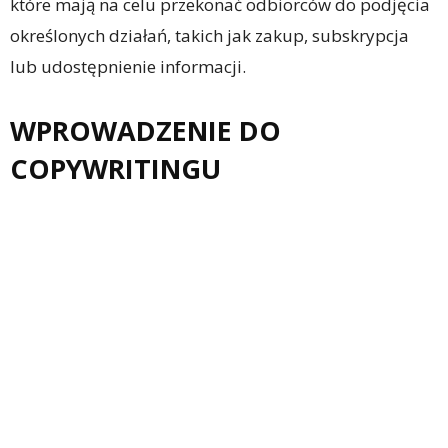
które mają na celu przekonać odbiorców do podjęcia
określonych działań, takich jak zakup, subskrypcja
lub udostępnienie informacji.
WPROWADZENIE DO
COPYWRITINGU