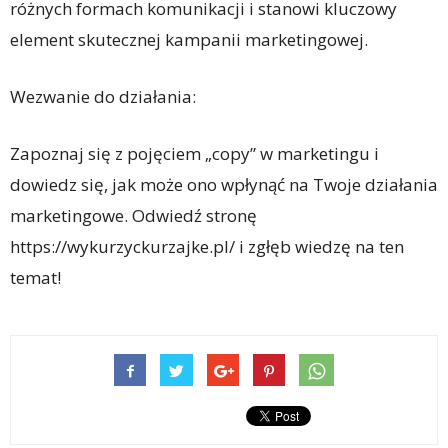
różnych formach komunikacji i stanowi kluczowy
element skutecznej kampanii marketingowej.
Wezwanie do działania:
Zapoznaj się z pojęciem „copy” w marketingu i
dowiedz się, jak może ono wpłynąć na Twoje działania
marketingowe. Odwiedź stronę
https://wykurzyckurzajke.pl/ i zgłęb wiedzę na ten
temat!