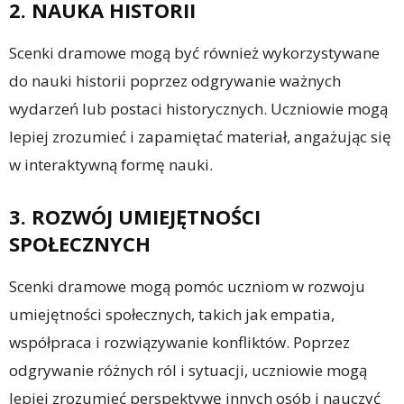
2. NAUKA HISTORII
Scenki dramowe mogą być również wykorzystywane
do nauki historii poprzez odgrywanie ważnych
wydarzeń lub postaci historycznych. Uczniowie mogą
lepiej zrozumieć i zapamiętać materiał, angażując się
w interaktywną formę nauki.
3. ROZWÓJ UMIEJĘTNOŚCI
SPOŁECZNYCH
Scenki dramowe mogą pomóc uczniom w rozwoju
umiejętności społecznych, takich jak empatia,
współpraca i rozwiązywanie konfliktów. Poprzez
odgrywanie różnych ról i sytuacji, uczniowie mogą
lepiej zrozumieć perspektywę innych osób i nauczyć