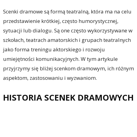
Scenki dramowe są formą teatralną, która ma na celu
przedstawienie krótkiej, często humorystycznej,
sytuacji lub dialogu. Są one często wykorzystywane w
szkołach, teatrach amatorskich i grupach teatralnych
jako forma treningu aktorskiego i rozwoju
umiejętności komunikacyjnych. W tym artykule
przyjrzymy się bliżej scenkom dramowym, ich różnym
aspektom, zastosowaniu i wyzwaniom.
HISTORIA SCENEK DRAMOWYCH