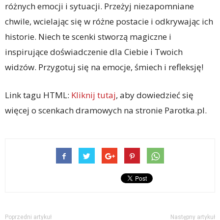
różnych emocji i sytuacji. Przeżyj niezapomniane
chwile, wcielając się w różne postacie i odkrywając ich
historie. Niech te scenki stworzą magiczne i
inspirujące doświadczenie dla Ciebie i Twoich
widzów. Przygotuj się na emocje, śmiech i refleksję!
Link tagu HTML:
Kliknij tutaj
, aby dowiedzieć się
więcej o scenkach dramowych na stronie Parotka.pl.
Poprzedni artykuł
Następny artykuł