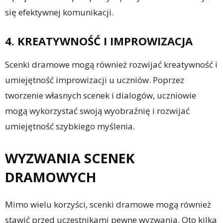
się efektywnej komunikacji.
4. KREATYWNOŚĆ I IMPROWIZACJA
Scenki dramowe mogą również rozwijać kreatywność i
umiejętność improwizacji u uczniów. Poprzez
tworzenie własnych scenek i dialogów, uczniowie
mogą wykorzystać swoją wyobraźnię i rozwijać
umiejętność szybkiego myślenia.
WYZWANIA SCENEK
DRAMOWYCH
Mimo wielu korzyści, scenki dramowe mogą również
stawić przed uczestnikami pewne wyzwania. Oto kilka