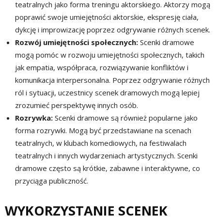
teatralnych jako forma treningu aktorskiego. Aktorzy mogą
poprawić swoje umiejętności aktorskie, ekspresję ciała,
dykcję i improwizację poprzez odgrywanie różnych scenek.
Rozwój umiejętności społecznych:
Scenki dramowe
mogą pomóc w rozwoju umiejętności społecznych, takich
jak empatia, współpraca, rozwiązywanie konfliktów i
komunikacja interpersonalna. Poprzez odgrywanie różnych
ról i sytuacji, uczestnicy scenek dramowych mogą lepiej
zrozumieć perspektywę innych osób.
Rozrywka:
Scenki dramowe są również popularne jako
forma rozrywki. Mogą być przedstawiane na scenach
teatralnych, w klubach komediowych, na festiwalach
teatralnych i innych wydarzeniach artystycznych. Scenki
dramowe często są krótkie, zabawne i interaktywne, co
przyciąga publiczność.
WYKORZYSTANIE SCENEK