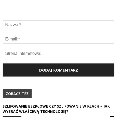
ZOBACZ TEŻ
SZLIFOWANIE BEZKŁOWE CZY SZLIFOWANIE W KŁACH – JAK
WYBRAĆ WŁAŚCIWĄ TECHNOLOGIĘ?