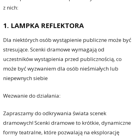
z nich:
1. LAMPKA REFLEKTORA
Dla niektórych osób wystąpienie publiczne może być
stresujące. Scenki dramowe wymagają od
uczestników wystąpienia przed publicznością, co
może być wyzwaniem dla osób nieśmiałych lub
niepewnych siebie
Wezwanie do działania:
Zapraszamy do odkrywania świata scenek
dramowych! Scenki dramowe to krótkie, dynamiczne
formy teatralne, które pozwalają na eksplorację