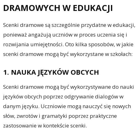
DRAMOWYCH W EDUKACJI
Scenki dramowe są szczególnie przydatne w edukacji,
ponieważ angażują uczniów w proces uczenia się i
rozwijania umiejętności. Oto kilka sposobów, w jakie
scenki dramowe mogą być wykorzystane w szkołach:
1. NAUKA JĘZYKÓW OBCYCH
Scenki dramowe mogą być wykorzystywane do nauki
języków obcych poprzez odgrywanie dialogów w
danym języku. Uczniowie mogą nauczyć się nowych
słów, zwrotów i gramatyki poprzez praktyczne
zastosowanie w kontekście scenki.