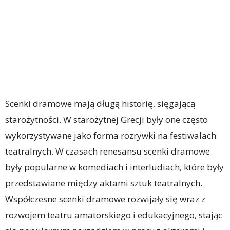
Scenki dramowe mają długą historię, sięgającą
starożytności. W starożytnej Grecji były one często
wykorzystywane jako forma rozrywki na festiwalach
teatralnych. W czasach renesansu scenki dramowe
były popularne w komediach i interludiach, które były
przedstawiane między aktami sztuk teatralnych.
Współczesne scenki dramowe rozwijały się wraz z
rozwojem teatru amatorskiego i edukacyjnego, stając