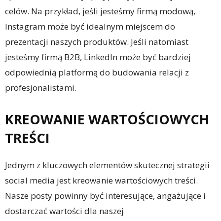
celów. Na przykład, jeśli jesteśmy firmą modową,
Instagram może być idealnym miejscem do
prezentacji naszych produktów. Jeśli natomiast
jesteśmy firmą B2B, LinkedIn może być bardziej
odpowiednią platformą do budowania relacji z
profesjonalistami.
KREOWANIE WARTOŚCIOWYCH
TREŚCI
Jednym z kluczowych elementów skutecznej strategii
social media jest kreowanie wartościowych treści.
Nasze posty powinny być interesujące, angażujące i
dostarczać wartości dla naszej