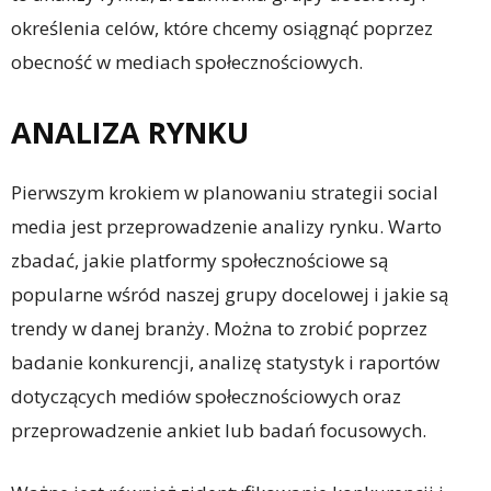
określenia celów, które chcemy osiągnąć poprzez
obecność w mediach społecznościowych.
ANALIZA RYNKU
Pierwszym krokiem w planowaniu strategii social
media jest przeprowadzenie analizy rynku. Warto
zbadać, jakie platformy społecznościowe są
popularne wśród naszej grupy docelowej i jakie są
trendy w danej branży. Można to zrobić poprzez
badanie konkurencji, analizę statystyk i raportów
dotyczących mediów społecznościowych oraz
przeprowadzenie ankiet lub badań focusowych.