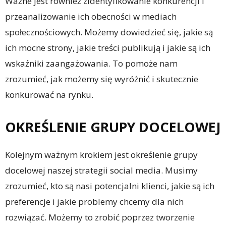
Ważne jest również zidentyfikowanie konkurencji i
przeanalizowanie ich obecności w mediach
społecznościowych. Możemy dowiedzieć się, jakie są
ich mocne strony, jakie treści publikują i jakie są ich
wskaźniki zaangażowania. To pomoże nam
zrozumieć, jak możemy się wyróżnić i skutecznie
konkurować na rynku.
OKREŚLENIE GRUPY DOCELOWEJ
Kolejnym ważnym krokiem jest określenie grupy
docelowej naszej strategii social media. Musimy
zrozumieć, kto są nasi potencjalni klienci, jakie są ich
preferencje i jakie problemy chcemy dla nich
rozwiązać. Możemy to zrobić poprzez tworzenie