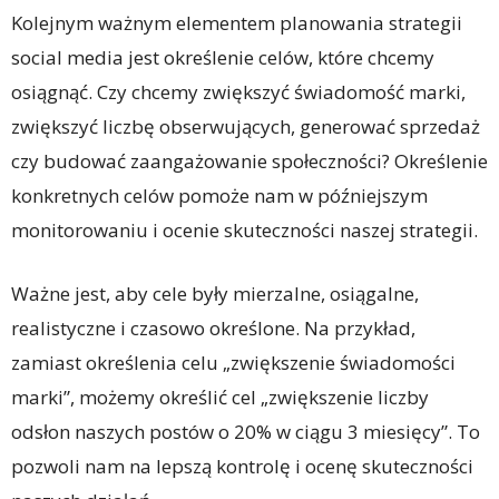
Kolejnym ważnym elementem planowania strategii
social media jest określenie celów, które chcemy
osiągnąć. Czy chcemy zwiększyć świadomość marki,
zwiększyć liczbę obserwujących, generować sprzedaż
czy budować zaangażowanie społeczności? Określenie
konkretnych celów pomoże nam w późniejszym
monitorowaniu i ocenie skuteczności naszej strategii.
Ważne jest, aby cele były mierzalne, osiągalne,
realistyczne i czasowo określone. Na przykład,
zamiast określenia celu „zwiększenie świadomości
marki”, możemy określić cel „zwiększenie liczby
odsłon naszych postów o 20% w ciągu 3 miesięcy”. To
pozwoli nam na lepszą kontrolę i ocenę skuteczności