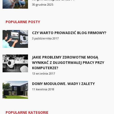
30 grudnia 2025
POPULARNE POSTY
CZY WARTO PROWADZIĆ BLOG FIRMOWY?
3 października 2017
JAKIE PROBLEMY ZDROWOTNE MOGĄ
WYNIKAĆ Z DŁUGOTRWAŁEJ PRACY PRZY
KOMPUTERZE?
13 września 2017
DOMY MODUŁOWE. WADY I ZALETY
11 kwietnia 2018
POPULARNE KATEGORIE