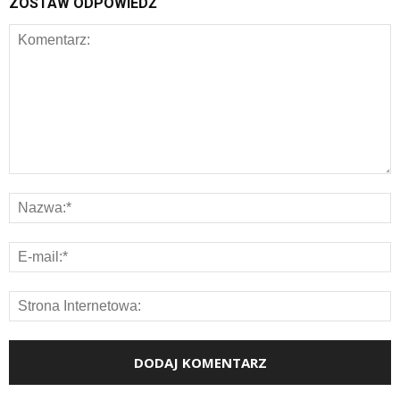
ZOSTAW ODPOWIEDŹ