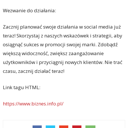
Wezwanie do działania:
Zacznij planować swoje działania w social media już
teraz! Skorzystaj z naszych wskazówek i strategii, aby
osiągnąć sukces w promocji swojej marki. Zdobądź
większą widoczność, zwiększ zaangażowanie
użytkowników i przyciągnij nowych klientów. Nie trać
czasu, zacznij działać teraz!
Link tagu HTML:
https://www.biznes.info.pl/