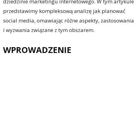
dziedzinie marketingu internetowego. W tym artykule
przedstawimy kompleksową analizę jak planować
social media, omawiając różne aspekty, zastosowania
i wyzwania związane z tym obszarem.
WPROWADZENIE