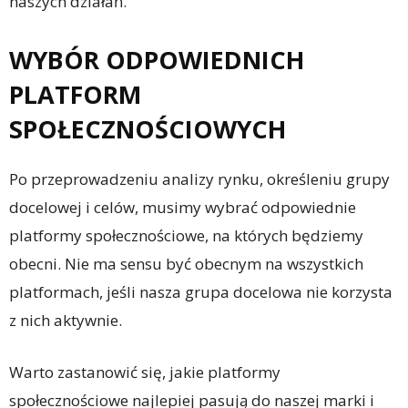
naszych działań.
WYBÓR ODPOWIEDNICH
PLATFORM
SPOŁECZNOŚCIOWYCH
Po przeprowadzeniu analizy rynku, określeniu grupy
docelowej i celów, musimy wybrać odpowiednie
platformy społecznościowe, na których będziemy
obecni. Nie ma sensu być obecnym na wszystkich
platformach, jeśli nasza grupa docelowa nie korzysta
z nich aktywnie.
Warto zastanowić się, jakie platformy
społecznościowe najlepiej pasują do naszej marki i