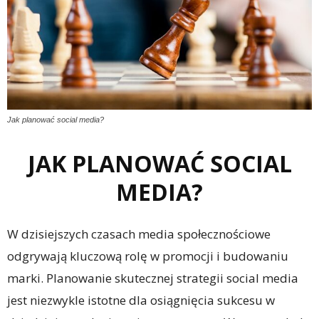
Jak planować social media?
JAK PLANOWAĆ SOCIAL
MEDIA?
W dzisiejszych czasach media społecznościowe
odgrywają kluczową rolę w promocji i budowaniu
marki. Planowanie skutecznej strategii social media
jest niezwykle istotne dla osiągnięcia sukcesu w