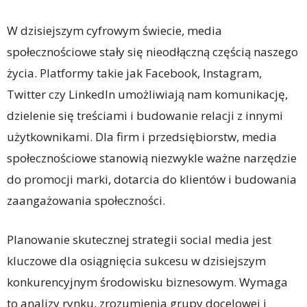
W dzisiejszym cyfrowym świecie, media
społecznościowe stały się nieodłączną częścią naszego
życia. Platformy takie jak Facebook, Instagram,
Twitter czy LinkedIn umożliwiają nam komunikację,
dzielenie się treściami i budowanie relacji z innymi
użytkownikami. Dla firm i przedsiębiorstw, media
społecznościowe stanowią niezwykle ważne narzędzie
do promocji marki, dotarcia do klientów i budowania
zaangażowania społeczności.
Planowanie skutecznej strategii social media jest
kluczowe dla osiągnięcia sukcesu w dzisiejszym
konkurencyjnym środowisku biznesowym. Wymaga
to analizy rynku, zrozumienia grupy docelowej i