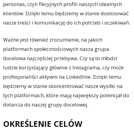
personas, czyli fikcyjnych profili naszych idealnych
klientów. Dzięki temu będziemy w stanie dostosować
nasze treści i komunikację do ich potrzeb i oczekiwań.
Ważne jest również zrozumienie, na jakich
platformach społecznościowych nasza grupa
docelowa najczęściej przebywa. Czy są to młodzi
ludzie korzystający głównie z Instagrama, czy może
profesjonaliści aktywni na LinkedInie. Dzięki temu
będziemy w stanie skoncentrować nasze wysiłki na
tych platformach, które mają największy potencjał do
dotarcia do naszej grupy docelowej.
OKREŚLENIE CELÓW