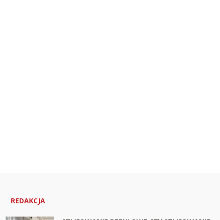
REDAKCJA