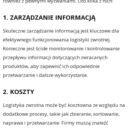
również z pewnymi wyzwaniami. Oto kilka z nich:
1. ZARZĄDZANIE INFORMACJĄ
Skuteczne zarządzanie informacją jest kluczowe dla
efektywnego funkcjonowania logistyki zwrotnej.
Konieczne jest ścisłe monitorowanie i kontrolowanie
przepływu informacji dotyczących zwracanych
produktów, aby zapewnić ich odpowiednie
przetwarzanie i dalsze wykorzystanie.
2. KOSZTY
Logistyka zwrotna może być kosztowna ze względu na
dodatkowe procesy, takie jak zbieranie, sortowanie,
naprawa i przetwarzanie. Firmy muszą znaleźć