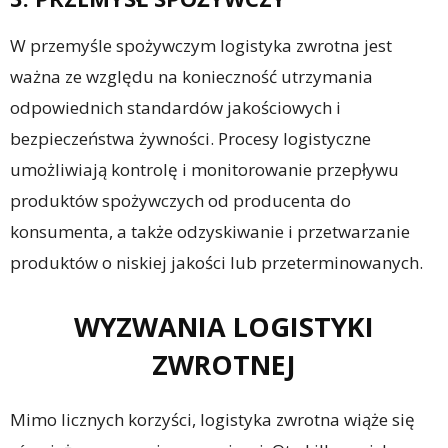
W przemyśle spożywczym logistyka zwrotna jest
ważna ze względu na konieczność utrzymania
odpowiednich standardów jakościowych i
bezpieczeństwa żywności. Procesy logistyczne
umożliwiają kontrolę i monitorowanie przepływu
produktów spożywczych od producenta do
konsumenta, a także odzyskiwanie i przetwarzanie
produktów o niskiej jakości lub przeterminowanych.
WYZWANIA LOGISTYKI
ZWROTNEJ
Mimo licznych korzyści, logistyka zwrotna wiąże się