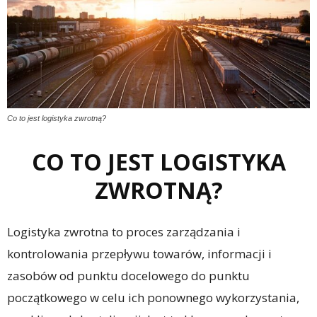
Co to jest logistyka zwrotną?
CO TO JEST LOGISTYKA
ZWROTNĄ?
Logistyka zwrotna to proces zarządzania i
kontrolowania przepływu towarów, informacji i
zasobów od punktu docelowego do punktu
początkowego w celu ich ponownego wykorzystania,