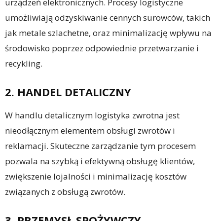
urządzeń elektronicznych. Procesy logistyczne
umożliwiają odzyskiwanie cennych surowców, takich
jak metale szlachetne, oraz minimalizację wpływu na
środowisko poprzez odpowiednie przetwarzanie i
recykling.
2. HANDEL DETALICZNY
W handlu detalicznym logistyka zwrotna jest
nieodłącznym elementem obsługi zwrotów i
reklamacji. Skuteczne zarządzanie tym procesem
pozwala na szybką i efektywną obsługę klientów,
zwiększenie lojalności i minimalizację kosztów
związanych z obsługą zwrotów.
3. PRZEMYSŁ SPOŻYWCZY