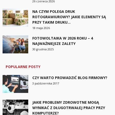
26 czerwca 2026
NA CZYM POLEGA DRUK
ROTOGRAWIUROWY? JAKIE ELEMENTY SĄ
PRZY TAKIM DRUKU...
18 maja 2026
FOTOWOLTAIKA W 2026 ROKU – 4
NAJWAŻNIEJSZE ZALETY
30 grudnia 2025
POPULARNE POSTY
CZY WARTO PROWADZIĆ BLOG FIRMOWY?
3 października 2017
JAKIE PROBLEMY ZDROWOTNE MOGĄ
WYNIKAĆ Z DŁUGOTRWAŁEJ PRACY PRZY
KOMPUTERZE?