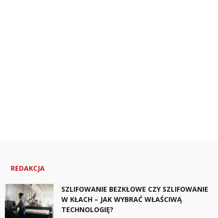
REDAKCJA
SZLIFOWANIE BEZKŁOWE CZY SZLIFOWANIE
W KŁACH – JAK WYBRAĆ WŁAŚCIWĄ
TECHNOLOGIĘ?