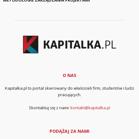
METODOLOGIE ZARZĄDZANIA PROJEKTAMI
O NAS
Kapitalka.pl to portal skierowany do właścicieli firm, studentów i ludzi
pracujących.
Skontaktuj się z nami:
kontakt@kapitalka.pl
PODĄŻAJ ZA NAMI