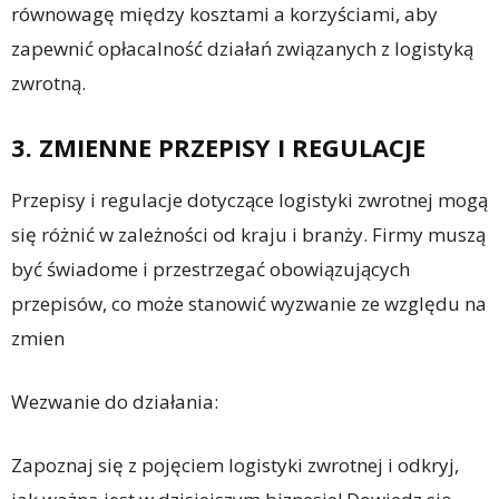
równowagę między kosztami a korzyściami, aby
zapewnić opłacalność działań związanych z logistyką
zwrotną.
3. ZMIENNE PRZEPISY I REGULACJE
Przepisy i regulacje dotyczące logistyki zwrotnej mogą
się różnić w zależności od kraju i branży. Firmy muszą
być świadome i przestrzegać obowiązujących
przepisów, co może stanowić wyzwanie ze względu na
zmien
Wezwanie do działania:
Zapoznaj się z pojęciem logistyki zwrotnej i odkryj,