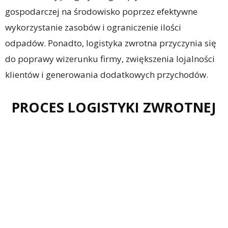
gospodarczej na środowisko poprzez efektywne
wykorzystanie zasobów i ograniczenie ilości
odpadów. Ponadto, logistyka zwrotna przyczynia się
do poprawy wizerunku firmy, zwiększenia lojalności
klientów i generowania dodatkowych przychodów.
PROCES LOGISTYKI ZWROTNEJ