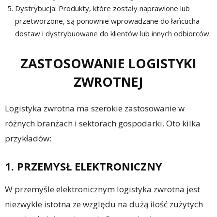
Dystrybucja: Produkty, które zostały naprawione lub
przetworzone, są ponownie wprowadzane do łańcucha
dostaw i dystrybuowane do klientów lub innych odbiorców.
ZASTOSOWANIE LOGISTYKI
ZWROTNEJ
Logistyka zwrotna ma szerokie zastosowanie w
różnych branżach i sektorach gospodarki. Oto kilka
przykładów:
1. PRZEMYSŁ ELEKTRONICZNY
W przemyśle elektronicznym logistyka zwrotna jest
niezwykle istotna ze względu na dużą ilość zużytych