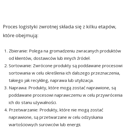
Proces logistyki zwrotnej składa się z kilku etapów,
które obejmują:
Zbieranie: Polega na gromadzeniu zwracanych produktów
od klientów, dostawców lub innych źródeł.
Sortowanie: Zwrócone produkty są poddawane procesowi
sortowania w celu określenia ich dalszego przeznaczenia,
takiego jak recykling, naprawa lub utylizacja.
Naprawa: Produkty, które mogą zostać naprawione, są
poddawane procesowi naprawczemu w celu przywrócenia
ich do stanu używalności.
Przetwarzanie: Produkty, które nie mogą zostać
naprawione, są przetwarzane w celu odzyskania
wartościowych surowców lub energii.