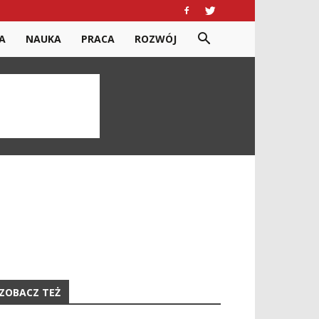
A
NAUKA
PRACA
ROZWÓJ
ZOBACZ TEŻ