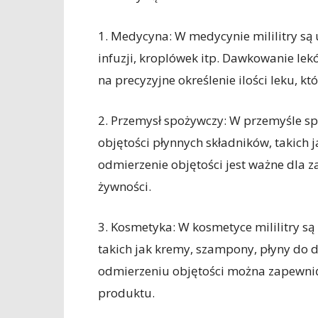
1. Medycyna: W medycynie mililitry są
infuzji, kroplówek itp. Dawkowanie lek
na precyzyjne określenie ilości leku, 
2. Przemysł spożywczy: W przemyśle s
objętości płynnych składników, takich 
odmierzenie objętości jest ważne dla 
żywności.
3. Kosmetyka: W kosmetyce mililitry 
takich jak kremy, szampony, płyny do 
odmierzeniu objętości można zapewnić,
produktu.