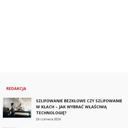
REDAKCJA
SZLIFOWANIE BEZKŁOWE CZY SZLIFOWANIE
W KŁACH – JAK WYBRAĆ WŁAŚCIWĄ
TECHNOLOGIĘ?
26 czerwca 2026