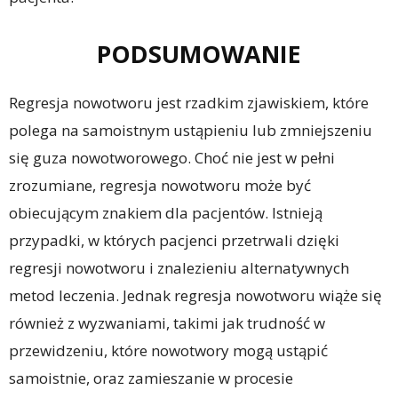
PODSUMOWANIE
Regresja nowotworu jest rzadkim zjawiskiem, które
polega na samoistnym ustąpieniu lub zmniejszeniu
się guza nowotworowego. Choć nie jest w pełni
zrozumiane, regresja nowotworu może być
obiecującym znakiem dla pacjentów. Istnieją
przypadki, w których pacjenci przetrwali dzięki
regresji nowotworu i znalezieniu alternatywnych
metod leczenia. Jednak regresja nowotworu wiąże się
również z wyzwaniami, takimi jak trudność w
przewidzeniu, które nowotwory mogą ustąpić
samoistnie, oraz zamieszanie w procesie