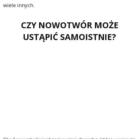
wiele innych.
CZY NOWOTWÓR MOŻE
USTĄPIĆ SAMOISTNIE?