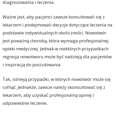
diagnozowania i leczenia.
Ważne jest, aby pacjenci zawsze konsultowali się z
lekarzem i podejmowali decyzje dotyczące leczenia na
podstawie indywidualnych okoliczności. Nowotwór
jest poważną chorobą, która wymaga profesjonalnej
opieki medycznej. Jednak w niektórych przypadkach
regresja nowotworu może być nadzieją dla pacjentów
i inspiracją do poszukiwania
Tak, istnieją przypadki, w których nowotwór może się
cofnąć. Jednakże, zawsze należy skonsultować się z
lekarzem, aby uzyskać profesjonalną opinię i
odpowiednie leczenie.