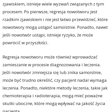
zjawiskiem, istnieje wiele wyzwań związanych z tym
procesem. Po pierwsze, regresja nowotworu jest
rzadkim zjawiskiem i nie jest łatwo przewidzieć, które
nowotwory mogą ustąpić samoistnie. Ponadto, nawet
jeśli nowotwór ustąpi, istnieje ryzyko, że może
powrócić w przyszłości.
Regresja nowotworu może również wprowadzać
zamieszanie w procesie diagnozowania i leczenia.
Jeśli nowotwór zmniejsza się lub znika samoistnie,
może być trudno określić, czy pacjent nadal wymaga
leczenia. Ponadto, niektóre metody leczenia, takie jak
chemioterapia i radioterapia, mogą mieć poważne
skutki uboczne, które mogą wpływać na jakość życia
pacjenta.