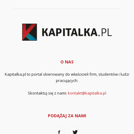
O NAS
Kapitalka.pl to portal skierowany do właścicieli firm, studentów i ludzi
pracujących.
Skontaktuj się z nami:
kontakt@kapitalka.pl
PODĄŻAJ ZA NAMI