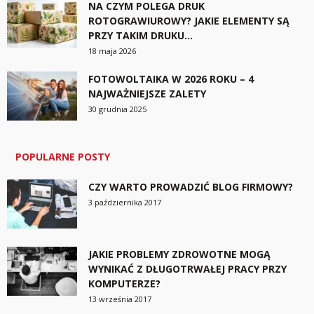
NA CZYM POLEGA DRUK
ROTOGRAWIUROWY? JAKIE ELEMENTY SĄ
PRZY TAKIM DRUKU...
18 maja 2026
FOTOWOLTAIKA W 2026 ROKU – 4
NAJWAŻNIEJSZE ZALETY
30 grudnia 2025
POPULARNE POSTY
CZY WARTO PROWADZIĆ BLOG FIRMOWY?
3 października 2017
JAKIE PROBLEMY ZDROWOTNE MOGĄ
WYNIKAĆ Z DŁUGOTRWAŁEJ PRACY PRZY
KOMPUTERZE?
13 września 2017