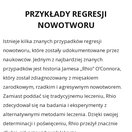
PRZYKŁADY REGRESJI
NOWOTWORU
Istnieje kilka znanych przypadków regresji
nowotworu, które zostały udokumentowane przez
naukowców. Jednym z najbardziej znanych
przypadków jest historia Jamesa „Rhio” O’Connora,
który został zdiagnozowany z mięsakiem
zarodkowym, rzadkim i agresywnym nowotworem.
Zamiast poddać się tradycyjnemu leczeniu, Rhio
zdecydował się na badania i eksperymenty z
alternatywnymi metodami leczenia. Dzięki swojej
determinacji i poświęceniu, Rhio przeżył znacznie