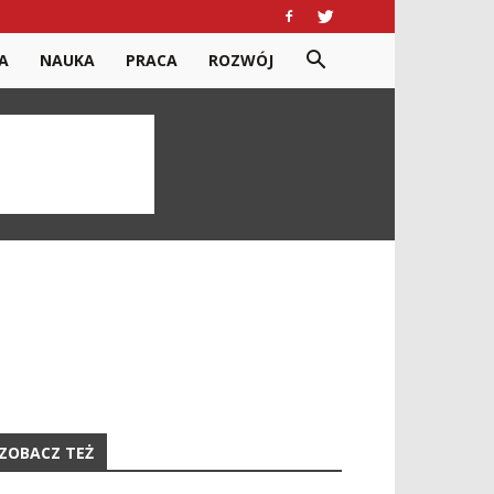
A
NAUKA
PRACA
ROZWÓJ
ZOBACZ TEŻ