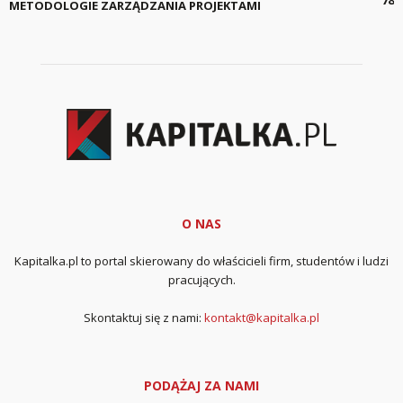
78
METODOLOGIE ZARZĄDZANIA PROJEKTAMI
O NAS
Kapitalka.pl to portal skierowany do właścicieli firm, studentów i ludzi
pracujących.
Skontaktuj się z nami:
kontakt@kapitalka.pl
PODĄŻAJ ZA NAMI