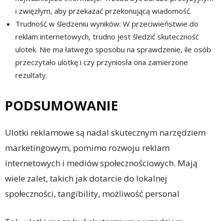
i zwięzłym, aby przekazać przekonującą wiadomość.
Trudność w śledzeniu wyników: W przeciwieństwie do
reklam internetowych, trudno jest śledzić skuteczność
ulotek. Nie ma łatwego sposobu na sprawdzenie, ile osób
przeczytało ulotkę i czy przyniosła ona zamierzone
rezultaty.
PODSUMOWANIE
Ulotki reklamowe są nadal skutecznym narzędziem
marketingowym, pomimo rozwoju reklam
internetowych i mediów społecznościowych. Mają
wiele zalet, takich jak dotarcie do lokalnej
społeczności, tangibility, możliwość personal