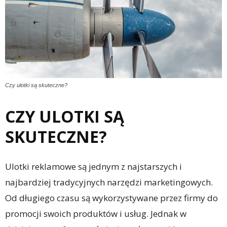
Czy ulotki są skuteczne?
CZY ULOTKI SĄ
SKUTECZNE?
Ulotki reklamowe są jednym z najstarszych i
najbardziej tradycyjnych narzędzi marketingowych.
Od długiego czasu są wykorzystywane przez firmy do
promocji swoich produktów i usług. Jednak w