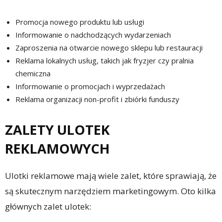
Promocja nowego produktu lub usługi
Informowanie o nadchodzących wydarzeniach
Zaproszenia na otwarcie nowego sklepu lub restauracji
Reklama lokalnych usług, takich jak fryzjer czy pralnia
chemiczna
Informowanie o promocjach i wyprzedażach
Reklama organizacji non-profit i zbiórki funduszy
ZALETY ULOTEK
REKLAMOWYCH
Ulotki reklamowe mają wiele zalet, które sprawiają, że
są skutecznym narzędziem marketingowym. Oto kilka
głównych zalet ulotek: