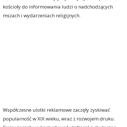
kościoły do informowania ludzi o nadchodzących
mszach i wydarzeniach religijnych.
Współczesne ulotki reklamowe zaczęły zyskiwać
popularność w XIX wieku, wraz z rozwojem druku.