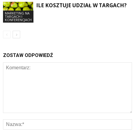
ILE KOSZTUJE UDZIAŁ W TARGACH?
MARKETING NA
TARGACH I
KONFERENCJACH
ZOSTAW ODPOWIEDŹ