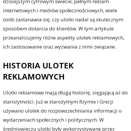
dzisiejszym cyfrowym świecie, pełnym reklam
internetowych i mediów społecznościowych, wiele
osób zastanawia się, czy ulotki nadal są skutecznym
sposobem dotarcia do klientów. W tym artykule
przeanalizujemy różne aspekty ulotek reklamowych,
ich zastosowanie oraz wyzwania z nimi związane.
HISTORIA ULOTEK
REKLAMOWYCH
Ulotki reklamowe mają długą historię, sięgającą aż do
starożytności. Już w starożytnym Rzymie i Grecji
używano ulotek do rozpowszechniania informacji o
wydarzeniach społecznych i politycznych. W
średniowieczu ulotki były wykorzystywane przez