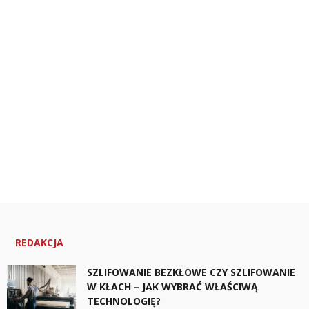
REDAKCJA
SZLIFOWANIE BEZKŁOWE CZY SZLIFOWANIE
W KŁACH – JAK WYBRAĆ WŁAŚCIWĄ
TECHNOLOGIĘ?