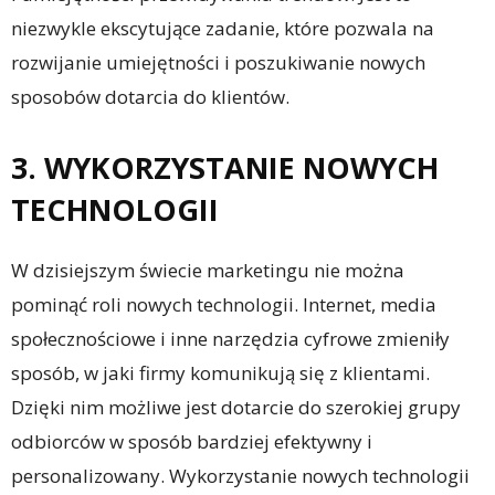
niezwykle ekscytujące zadanie, które pozwala na
rozwijanie umiejętności i poszukiwanie nowych
sposobów dotarcia do klientów.
3. WYKORZYSTANIE NOWYCH
TECHNOLOGII
W dzisiejszym świecie marketingu nie można
pominąć roli nowych technologii. Internet, media
społecznościowe i inne narzędzia cyfrowe zmieniły
sposób, w jaki firmy komunikują się z klientami.
Dzięki nim możliwe jest dotarcie do szerokiej grupy
odbiorców w sposób bardziej efektywny i
personalizowany. Wykorzystanie nowych technologii