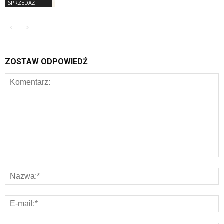
SPRZEDAŻ
ZOSTAW ODPOWIEDŹ