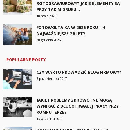
ROTOGRAWIUROWY? JAKIE ELEMENTY SĄ
PRZY TAKIM DRUKU...
18 maja 2026
FOTOWOLTAIKA W 2026 ROKU – 4
NAJWAŻNIEJSZE ZALETY
30 grudnia 2025
POPULARNE POSTY
CZY WARTO PROWADZIĆ BLOG FIRMOWY?
3 października 2017
JAKIE PROBLEMY ZDROWOTNE MOGĄ
WYNIKAĆ Z DŁUGOTRWAŁEJ PRACY PRZY
KOMPUTERZE?
13 września 2017