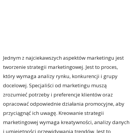
Jednym z najciekawszych aspektów marketingu jest
tworzenie strategii marketingowej. Jest to proces,
który wymaga analizy rynku, konkurencji i grupy
docelowej. Specjaliści od marketingu muszą
zrozumieć potrzeby i preferencje klientów oraz
opracować odpowiednie działania promocyjne, aby
przyciągnąć ich uwagę. Kreowanie strategii
marketingowej wymaga kreatywności, analizy danych
i umiejętności przewidywania trendów. Jest to