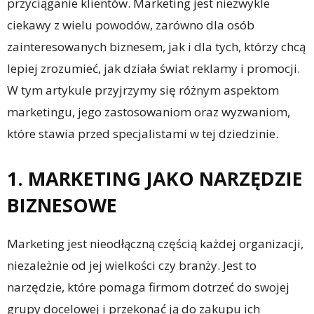
przyciąganie klientów. Marketing jest niezwykle
ciekawy z wielu powodów, zarówno dla osób
zainteresowanych biznesem, jak i dla tych, którzy chcą
lepiej zrozumieć, jak działa świat reklamy i promocji.
W tym artykule przyjrzymy się różnym aspektom
marketingu, jego zastosowaniom oraz wyzwaniom,
które stawia przed specjalistami w tej dziedzinie.
1. MARKETING JAKO NARZĘDZIE
BIZNESOWE
Marketing jest nieodłączną częścią każdej organizacji,
niezależnie od jej wielkości czy branży. Jest to
narzędzie, które pomaga firmom dotrzeć do swojej
grupy docelowej i przekonać ją do zakupu ich