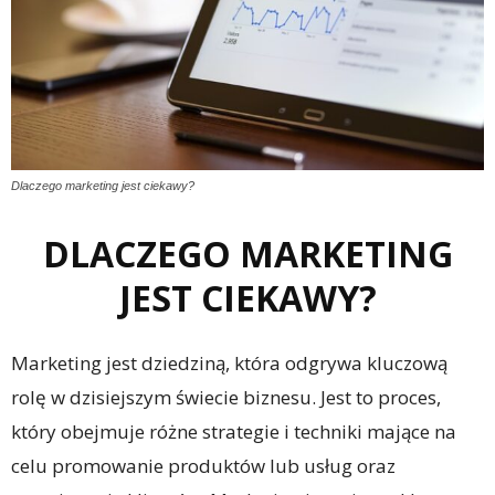
Dlaczego marketing jest ciekawy?
DLACZEGO MARKETING
JEST CIEKAWY?
Marketing jest dziedziną, która odgrywa kluczową
rolę w dzisiejszym świecie biznesu. Jest to proces,
który obejmuje różne strategie i techniki mające na
celu promowanie produktów lub usług oraz