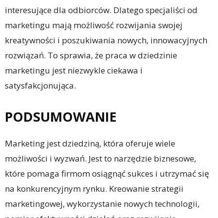
interesujące dla odbiorców. Dlatego specjaliści od
marketingu mają możliwość rozwijania swojej
kreatywności i poszukiwania nowych, innowacyjnych
rozwiązań. To sprawia, że praca w dziedzinie
marketingu jest niezwykle ciekawa i
satysfakcjonująca.
PODSUMOWANIE
Marketing jest dziedziną, która oferuje wiele
możliwości i wyzwań. Jest to narzędzie biznesowe,
które pomaga firmom osiągnąć sukces i utrzymać się
na konkurencyjnym rynku. Kreowanie strategii
marketingowej, wykorzystanie nowych technologii,