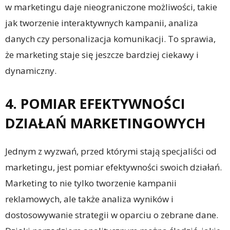
w marketingu daje nieograniczone możliwości, takie
jak tworzenie interaktywnych kampanii, analiza
danych czy personalizacja komunikacji. To sprawia,
że marketing staje się jeszcze bardziej ciekawy i
dynamiczny.
4. POMIAR EFEKTYWNOŚCI
DZIAŁAŃ MARKETINGOWYCH
Jednym z wyzwań, przed którymi stają specjaliści od
marketingu, jest pomiar efektywności swoich działań.
Marketing to nie tylko tworzenie kampanii
reklamowych, ale także analiza wyników i
dostosowywanie strategii w oparciu o zebrane dane.