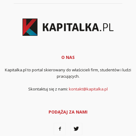
O NAS
Kapitalka.pl to portal skierowany do właścicieli firm, studentów i ludzi
pracujących.
Skontaktuj się z nami:
kontakt@kapitalka.pl
PODĄŻAJ ZA NAMI