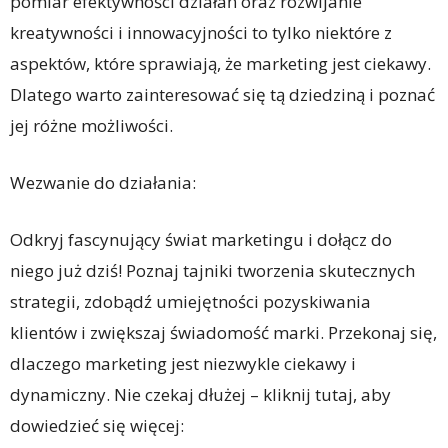
pomiar efektywności działań oraz rozwijanie
kreatywności i innowacyjności to tylko niektóre z
aspektów, które sprawiają, że marketing jest ciekawy.
Dlatego warto zainteresować się tą dziedziną i poznać
jej różne możliwości.
Wezwanie do działania:
Odkryj fascynujący świat marketingu i dołącz do
niego już dziś! Poznaj tajniki tworzenia skutecznych
strategii, zdobądź umiejętności pozyskiwania
klientów i zwiększaj świadomość marki. Przekonaj się,
dlaczego marketing jest niezwykle ciekawy i
dynamiczny. Nie czekaj dłużej – kliknij tutaj, aby
dowiedzieć się więcej: