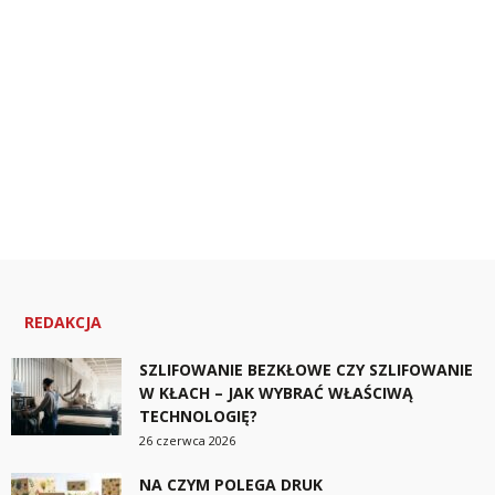
REDAKCJA
SZLIFOWANIE BEZKŁOWE CZY SZLIFOWANIE
W KŁACH – JAK WYBRAĆ WŁAŚCIWĄ
TECHNOLOGIĘ?
26 czerwca 2026
NA CZYM POLEGA DRUK