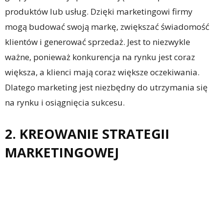
produktów lub usług. Dzięki marketingowi firmy
mogą budować swoją markę, zwiększać świadomość
klientów i generować sprzedaż. Jest to niezwykle
ważne, ponieważ konkurencja na rynku jest coraz
większa, a klienci mają coraz większe oczekiwania.
Dlatego marketing jest niezbędny do utrzymania się
na rynku i osiągnięcia sukcesu.
2. KREOWANIE STRATEGII
MARKETINGOWEJ