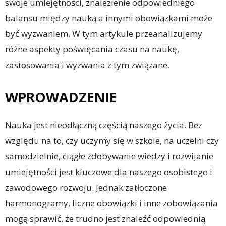
swoje umiejętności, znalezienie odpowiedniego
balansu między nauką a innymi obowiązkami może
być wyzwaniem. W tym artykule przeanalizujemy
różne aspekty poświęcania czasu na naukę,
zastosowania i wyzwania z tym związane.
WPROWADZENIE
Nauka jest nieodłączną częścią naszego życia. Bez
względu na to, czy uczymy się w szkole, na uczelni czy
samodzielnie, ciągłe zdobywanie wiedzy i rozwijanie
umiejętności jest kluczowe dla naszego osobistego i
zawodowego rozwoju. Jednak zatłoczone
harmonogramy, liczne obowiązki i inne zobowiązania
mogą sprawić, że trudno jest znaleźć odpowiednią