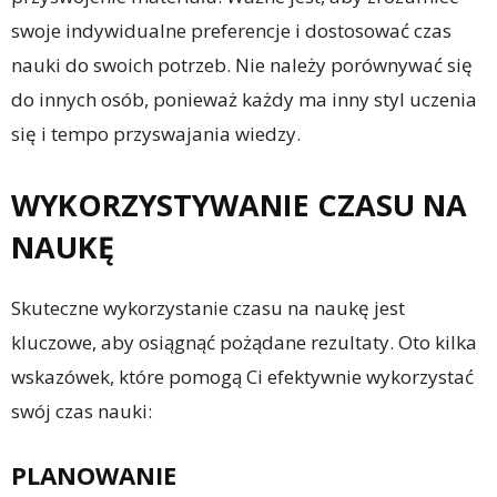
swoje indywidualne preferencje i dostosować czas
nauki do swoich potrzeb. Nie należy porównywać się
do innych osób, ponieważ każdy ma inny styl uczenia
się i tempo przyswajania wiedzy.
WYKORZYSTYWANIE CZASU NA
NAUKĘ
Skuteczne wykorzystanie czasu na naukę jest
kluczowe, aby osiągnąć pożądane rezultaty. Oto kilka
wskazówek, które pomogą Ci efektywnie wykorzystać
swój czas nauki:
PLANOWANIE