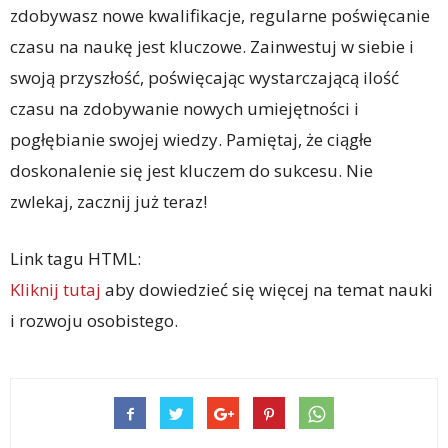
zdobywasz nowe kwalifikacje, regularne poświęcanie
czasu na naukę jest kluczowe. Zainwestuj w siebie i
swoją przyszłość, poświęcając wystarczającą ilość
czasu na zdobywanie nowych umiejętności i
pogłębianie swojej wiedzy. Pamiętaj, że ciągłe
doskonalenie się jest kluczem do sukcesu. Nie
zwlekaj, zacznij już teraz!
Link tagu HTML:
Kliknij tutaj
aby dowiedzieć się więcej na temat nauki
i rozwoju osobistego.