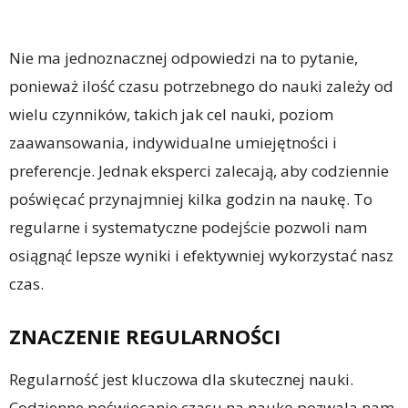
Nie ma jednoznacznej odpowiedzi na to pytanie,
ponieważ ilość czasu potrzebnego do nauki zależy od
wielu czynników, takich jak cel nauki, poziom
zaawansowania, indywidualne umiejętności i
preferencje. Jednak eksperci zalecają, aby codziennie
poświęcać przynajmniej kilka godzin na naukę. To
regularne i systematyczne podejście pozwoli nam
osiągnąć lepsze wyniki i efektywniej wykorzystać nasz
czas.
ZNACZENIE REGULARNOŚCI
Regularność jest kluczowa dla skutecznej nauki.
Codzienne poświęcanie czasu na naukę pozwala nam