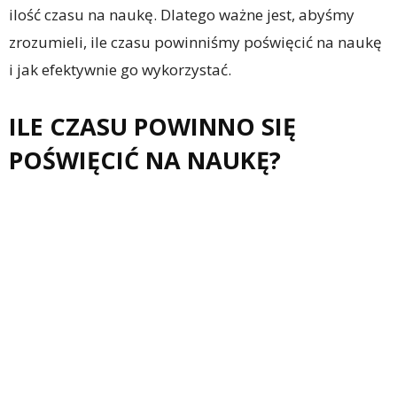
ilość czasu na naukę. Dlatego ważne jest, abyśmy
zrozumieli, ile czasu powinniśmy poświęcić na naukę
i jak efektywnie go wykorzystać.
ILE CZASU POWINNO SIĘ
POŚWIĘCIĆ NA NAUKĘ?