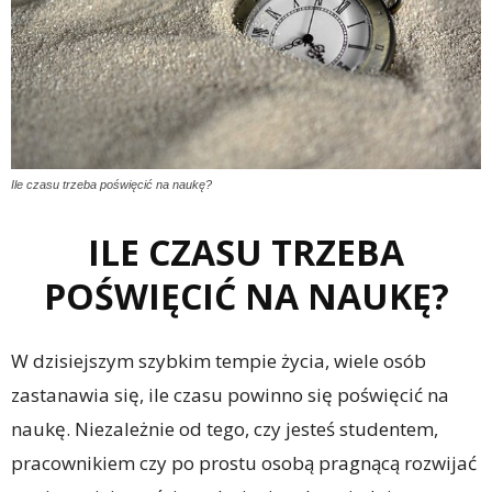
Ile czasu trzeba poświęcić na naukę?
ILE CZASU TRZEBA
POŚWIĘCIĆ NA NAUKĘ?
W dzisiejszym szybkim tempie życia, wiele osób
zastanawia się, ile czasu powinno się poświęcić na
naukę. Niezależnie od tego, czy jesteś studentem,
pracownikiem czy po prostu osobą pragnącą rozwijać