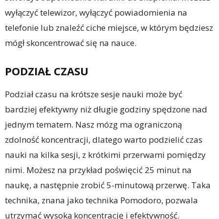
wyłączyć telewizor, wyłączyć powiadomienia na
telefonie lub znaleźć ciche miejsce, w którym będziesz
mógł skoncentrować się na nauce.
PODZIAŁ CZASU
Podział czasu na krótsze sesje nauki może być
bardziej efektywny niż długie godziny spędzone nad
jednym tematem. Nasz mózg ma ograniczoną
zdolność koncentracji, dlatego warto podzielić czas
nauki na kilka sesji, z krótkimi przerwami pomiędzy
nimi. Możesz na przykład poświęcić 25 minut na
naukę, a następnie zrobić 5-minutową przerwę. Taka
technika, znana jako technika Pomodoro, pozwala
utrzymać wysoką koncentrację i efektywność.