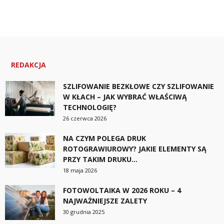
REDAKCJA
SZLIFOWANIE BEZKŁOWE CZY SZLIFOWANIE
W KŁACH – JAK WYBRAĆ WŁAŚCIWĄ
TECHNOLOGIĘ?
26 czerwca 2026
NA CZYM POLEGA DRUK
ROTOGRAWIUROWY? JAKIE ELEMENTY SĄ
PRZY TAKIM DRUKU...
18 maja 2026
FOTOWOLTAIKA W 2026 ROKU – 4
NAJWAŻNIEJSZE ZALETY
30 grudnia 2025