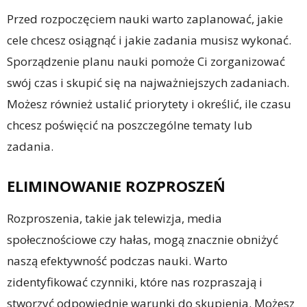
Przed rozpoczęciem nauki warto zaplanować, jakie
cele chcesz osiągnąć i jakie zadania musisz wykonać.
Sporządzenie planu nauki pomoże Ci zorganizować
swój czas i skupić się na najważniejszych zadaniach.
Możesz również ustalić priorytety i określić, ile czasu
chcesz poświęcić na poszczególne tematy lub
zadania.
ELIMINOWANIE ROZPROSZEŃ
Rozproszenia, takie jak telewizja, media
społecznościowe czy hałas, mogą znacznie obniżyć
naszą efektywność podczas nauki. Warto
zidentyfikować czynniki, które nas rozpraszają i
stworzyć odpowiednie warunki do skupienia. Możesz