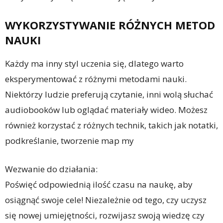
WYKORZYSTYWANIE RÓŻNYCH METOD
NAUKI
Każdy ma inny styl uczenia się, dlatego warto
eksperymentować z różnymi metodami nauki.
Niektórzy ludzie preferują czytanie, inni wolą słuchać
audiobooków lub oglądać materiały wideo. Możesz
również korzystać z różnych technik, takich jak notatki,
podkreślanie, tworzenie map my
Wezwanie do działania:
Poświęć odpowiednią ilość czasu na naukę, aby
osiągnąć swoje cele! Niezależnie od tego, czy uczysz
się nowej umiejętności, rozwijasz swoją wiedzę czy