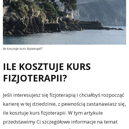
Ile kosztuje kurs fizjoterapii?
ILE KOSZTUJE KURS
FIZJOTERAPII?
Jeśli interesujesz się fizjoterapią i chciałbyś rozpocząć
karierę w tej dziedzinie, z pewnością zastanawiasz się,
ile kosztuje kurs fizjoterapii. W tym artykule
przedstawimy Ci szczegółowe informacje na temat