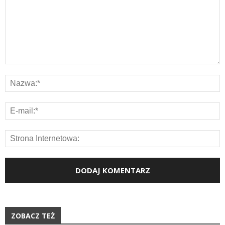
ZOBACZ TEŻ