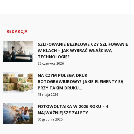
REDAKCJA
SZLIFOWANIE BEZKŁOWE CZY SZLIFOWANIE
W KŁACH – JAK WYBRAĆ WŁAŚCIWĄ
TECHNOLOGIĘ?
26 czerwca 2026
NA CZYM POLEGA DRUK
ROTOGRAWIUROWY? JAKIE ELEMENTY SĄ
PRZY TAKIM DRUKU...
18 maja 2026
FOTOWOLTAIKA W 2026 ROKU – 4
NAJWAŻNIEJSZE ZALETY
30 grudnia 2025