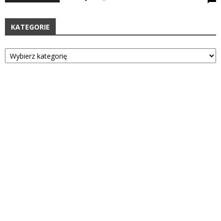
KATEGORIE
Kategorie