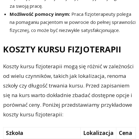
za swoją pracę.
Możliwość pomocy innym:
Praca fizjoterapeuty polega
na pomaganiu pacjentom w powrocie do pełnej sprawności
fizycznej, co może być niezwykle satysfakcjonujące.
KOSZTY KURSU FIZJOTERAPII
Koszty kursu fizjoterapii mogą się różnić w zależności
od wielu czynników, takich jak lokalizacja, renoma
szkoły czy długość trwania kursu. Przed zapisaniem
się na kurs warto dokładnie zbadać dostępne opcje i
porównać ceny. Poniżej przedstawiamy przykładowe
koszty kursu fizjoterapii:
Szkoła
Lokalizacja
Cena