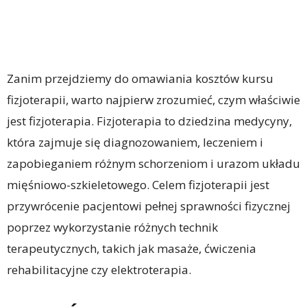
Zanim przejdziemy do omawiania kosztów kursu
fizjoterapii, warto najpierw zrozumieć, czym właściwie
jest fizjoterapia. Fizjoterapia to dziedzina medycyny,
która zajmuje się diagnozowaniem, leczeniem i
zapobieganiem różnym schorzeniom i urazom układu
mięśniowo-szkieletowego. Celem fizjoterapii jest
przywrócenie pacjentowi pełnej sprawności fizycznej
poprzez wykorzystanie różnych technik
terapeutycznych, takich jak masaże, ćwiczenia
rehabilitacyjne czy elektroterapia.