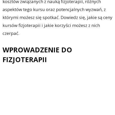
kosztów związanych z nauką fizjoterapii, różnych
aspektów tego kursu oraz potencjalnych wyzwań, z
którymi możesz się spotkać. Dowiedz się, jakie są ceny
kursów fizjoterapii i jakie korzyści możesz z nich
czerpać.
WPROWADZENIE DO
FIZJOTERAPII