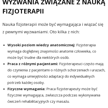
WYZWANIA ZWIĄZANE Z NAUKĄ
FIZJOTERAPII
Nauka fizjoterapii może być wymagająca i wiązać się
z pewnymi wyzwaniami. Oto kilka z nich:
Wysoki poziom wiedzy anatomicznej:
Fizjoterapia
wymaga dogłębnej znajomości anatomii człowieka, co
może być trudne dla niektórych osób.
Praca z różnymi pacjentami:
Fizjoterapeuci często mają
do czynienia z pacjentami o różnych schorzeniach i urazach,
co wymaga umiejętności adaptacji do indywidualnych
potrzeb każdej osoby.
Fizyczne wymagania:
Praca fizjoterapeuty może być
fizycznie wymagająca, zwłaszcza podczas wykonywania
ćwiczeń rehabilitacyjnych czy masażu.