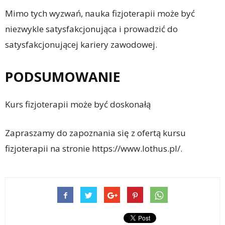
Mimo tych wyzwań, nauka fizjoterapii może być
niezwykle satysfakcjonująca i prowadzić do
satysfakcjonującej kariery zawodowej.
PODSUMOWANIE
Kurs fizjoterapii może być doskonałą
Zapraszamy do zapoznania się z ofertą kursu
fizjoterapii na stronie https://www.lothus.pl/.