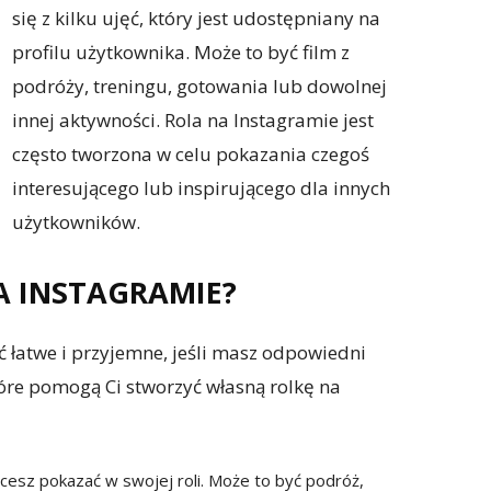
się z kilku ujęć, który jest udostępniany na
profilu użytkownika. Może to być film z
podróży, treningu, gotowania lub dowolnej
innej aktywności. Rola na Instagramie jest
często tworzona w celu pokazania czegoś
interesującego lub inspirującego dla innych
użytkowników.
A INSTAGRAMIE?
 łatwe i przyjemne, jeśli masz odpowiedni
które pomogą Ci stworzyć własną rolkę na
cesz pokazać w swojej roli. Może to być podróż,