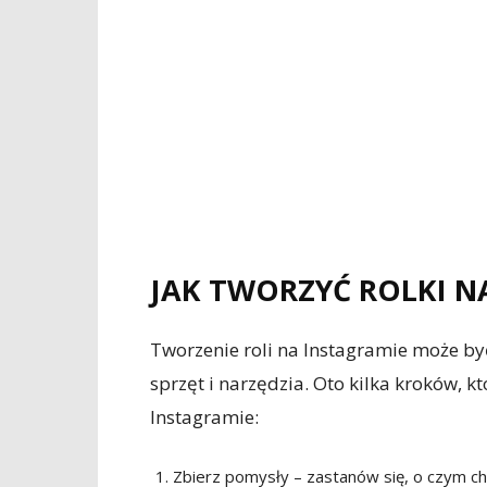
JAK TWORZYĆ ROLKI N
Tworzenie roli na Instagramie może być
sprzęt i narzędzia. Oto kilka kroków, 
Instagramie:
Zbierz pomysły – zastanów się, o czym ch