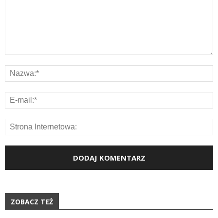
ZOBACZ TEŻ