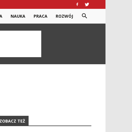
A
NAUKA
PRACA
ROZWÓJ
ZOBACZ TEŻ