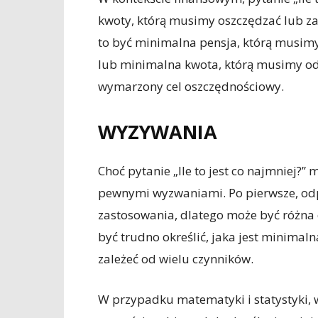
kwoty, którą musimy oszczędzać lub za
to być minimalna pensja, którą musimy 
lub minimalna kwota, którą musimy od
wymarzony cel oszczędnościowy.
WYZYWANIA
Choć pytanie „Ile to jest co najmniej?”
pewnymi wyzwaniami. Po pierwsze, odpo
zastosowania, dlatego może być różna 
być trudno określić, jaka jest minimaln
zależeć od wielu czynników.
W przypadku matematyki i statystyki, 