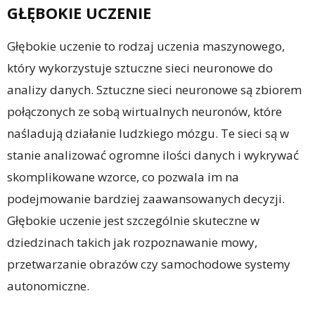
GŁĘBOKIE UCZENIE
Głębokie uczenie to rodzaj uczenia maszynowego,
który wykorzystuje sztuczne sieci neuronowe do
analizy danych. Sztuczne sieci neuronowe są zbiorem
połączonych ze sobą wirtualnych neuronów, które
naśladują działanie ludzkiego mózgu. Te sieci są w
stanie analizować ogromne ilości danych i wykrywać
skomplikowane wzorce, co pozwala im na
podejmowanie bardziej zaawansowanych decyzji.
Głębokie uczenie jest szczególnie skuteczne w
dziedzinach takich jak rozpoznawanie mowy,
przetwarzanie obrazów czy samochodowe systemy
autonomiczne.