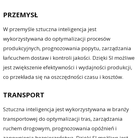
PRZEMYSŁ
W przemyśle sztuczna inteligencja jest
wykorzystywana do optymalizacji procesów
produkcyjnych, prognozowania popytu, zarządzania
łańcuchem dostaw i kontroli jakości. Dzięki SI możliwe
jest zwiększenie efektywności i wydajności produkcji,
co przekłada się na oszczędności czasu i kosztów.
TRANSPORT
Sztuczna inteligencja jest wykorzystywana w branży
transportowej do optymalizacji tras, zarządzania
ruchem drogowym, prognozowania opóźnień i
zapewnienia bezpieczeństwa. Dzięki SI możliwe jest