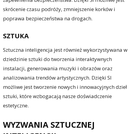
skrócenie czasu podróży, zmniejszenie korków i
poprawa bezpieczeństwa na drogach.
SZTUKA
Sztuczna inteligencja jest również wykorzystywana w
dziedzinie sztuki do tworzenia interaktywnych
instalacji, generowania muzyki i obrazów oraz
analizowania trendów artystycznych. Dzięki SI
możliwe jest tworzenie nowych i innowacyjnych dzieł
sztuki, które wzbogacają nasze doświadczenie
estetyczne.
WYZWANIA SZTUCZNEJ