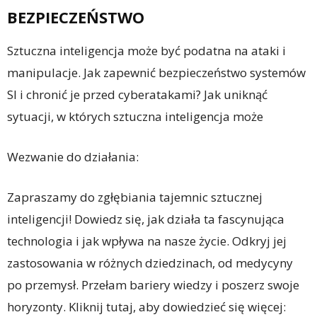
BEZPIECZEŃSTWO
Sztuczna inteligencja może być podatna na ataki i
manipulacje. Jak zapewnić bezpieczeństwo systemów
SI i chronić je przed cyberatakami? Jak uniknąć
sytuacji, w których sztuczna inteligencja może
Wezwanie do działania:
Zapraszamy do zgłębiania tajemnic sztucznej
inteligencji! Dowiedz się, jak działa ta fascynująca
technologia i jak wpływa na nasze życie. Odkryj jej
zastosowania w różnych dziedzinach, od medycyny
po przemysł. Przełam bariery wiedzy i poszerz swoje
horyzonty. Kliknij tutaj, aby dowiedzieć się więcej: