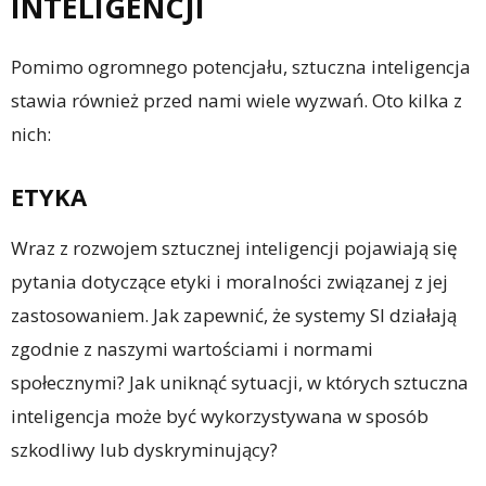
INTELIGENCJI
Pomimo ogromnego potencjału, sztuczna inteligencja
stawia również przed nami wiele wyzwań. Oto kilka z
nich:
ETYKA
Wraz z rozwojem sztucznej inteligencji pojawiają się
pytania dotyczące etyki i moralności związanej z jej
zastosowaniem. Jak zapewnić, że systemy SI działają
zgodnie z naszymi wartościami i normami
społecznymi? Jak uniknąć sytuacji, w których sztuczna
inteligencja może być wykorzystywana w sposób
szkodliwy lub dyskryminujący?