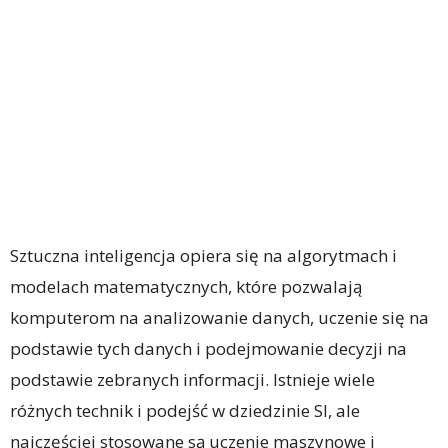
Sztuczna inteligencja opiera się na algorytmach i
modelach matematycznych, które pozwalają
komputerom na analizowanie danych, uczenie się na
podstawie tych danych i podejmowanie decyzji na
podstawie zebranych informacji. Istnieje wiele
różnych technik i podejść w dziedzinie SI, ale
najczęściej stosowane są uczenie maszynowe i