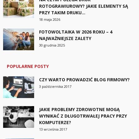
ROTOGRAWIUROWY? JAKIE ELEMENTY SĄ
PRZY TAKIM DRUKU...
18 maja 2026
FOTOWOLTAIKA W 2026 ROKU – 4
NAJWAŻNIEJSZE ZALETY
30 grudnia 2025
POPULARNE POSTY
CZY WARTO PROWADZIĆ BLOG FIRMOWY?
3 października 2017
JAKIE PROBLEMY ZDROWOTNE MOGĄ
WYNIKAĆ Z DŁUGOTRWAŁEJ PRACY PRZY
KOMPUTERZE?
13 września 2017