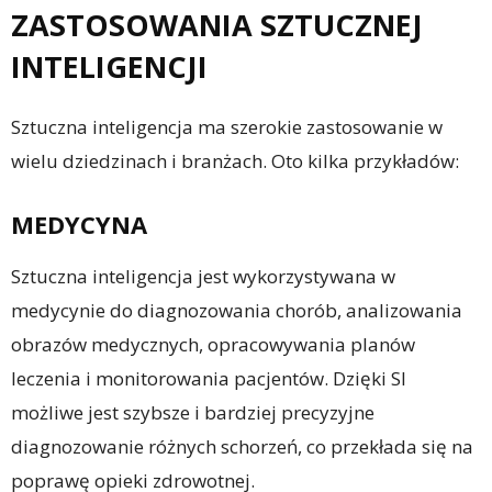
ZASTOSOWANIA SZTUCZNEJ
INTELIGENCJI
Sztuczna inteligencja ma szerokie zastosowanie w
wielu dziedzinach i branżach. Oto kilka przykładów:
MEDYCYNA
Sztuczna inteligencja jest wykorzystywana w
medycynie do diagnozowania chorób, analizowania
obrazów medycznych, opracowywania planów
leczenia i monitorowania pacjentów. Dzięki SI
możliwe jest szybsze i bardziej precyzyjne
diagnozowanie różnych schorzeń, co przekłada się na
poprawę opieki zdrowotnej.