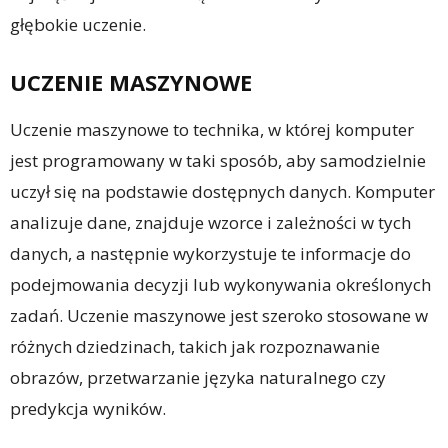
głębokie uczenie.
UCZENIE MASZYNOWE
Uczenie maszynowe to technika, w której komputer
jest programowany w taki sposób, aby samodzielnie
uczył się na podstawie dostępnych danych. Komputer
analizuje dane, znajduje wzorce i zależności w tych
danych, a następnie wykorzystuje te informacje do
podejmowania decyzji lub wykonywania określonych
zadań. Uczenie maszynowe jest szeroko stosowane w
różnych dziedzinach, takich jak rozpoznawanie
obrazów, przetwarzanie języka naturalnego czy
predykcja wyników.