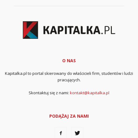
O NAS
Kapitalka.pl to portal skierowany do właścicieli firm, studentów i ludzi
pracujących.
Skontaktuj się z nami:
kontakt@kapitalka.pl
PODĄŻAJ ZA NAMI