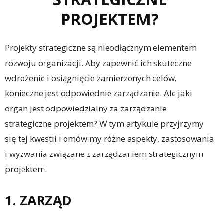
PROJEKTEM?
Projekty strategiczne są nieodłącznym elementem
rozwoju organizacji. Aby zapewnić ich skuteczne
wdrożenie i osiągnięcie zamierzonych celów,
konieczne jest odpowiednie zarządzanie. Ale jaki
organ jest odpowiedzialny za zarządzanie
strategiczne projektem? W tym artykule przyjrzymy
się tej kwestii i omówimy różne aspekty, zastosowania
i wyzwania związane z zarządzaniem strategicznym
projektem.
1. ZARZĄD