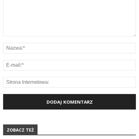
ZOBACZ TEŻ