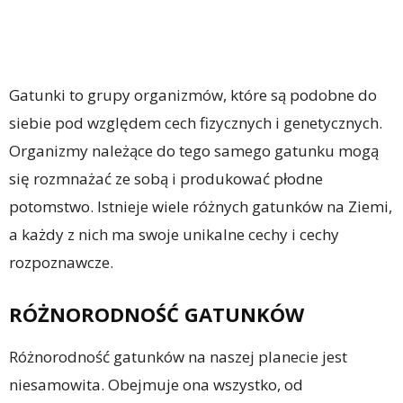
Gatunki to grupy organizmów, które są podobne do
siebie pod względem cech fizycznych i genetycznych.
Organizmy należące do tego samego gatunku mogą
się rozmnażać ze sobą i produkować płodne
potomstwo. Istnieje wiele różnych gatunków na Ziemi,
a każdy z nich ma swoje unikalne cechy i cechy
rozpoznawcze.
RÓŻNORODNOŚĆ GATUNKÓW
Różnorodność gatunków na naszej planecie jest
niesamowita. Obejmuje ona wszystko, od