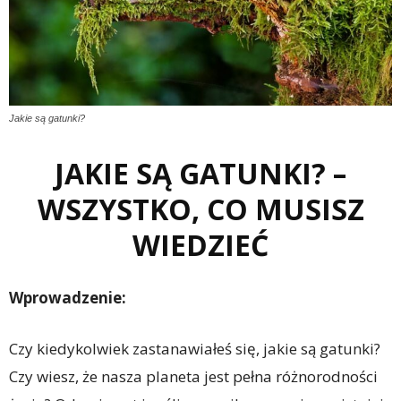
Jakie są gatunki?
JAKIE SĄ GATUNKI? –
WSZYSTKO, CO MUSISZ
WIEDZIEĆ
Wprowadzenie:
Czy kiedykolwiek zastanawiałeś się, jakie są gatunki?
Czy wiesz, że nasza planeta jest pełna różnorodności