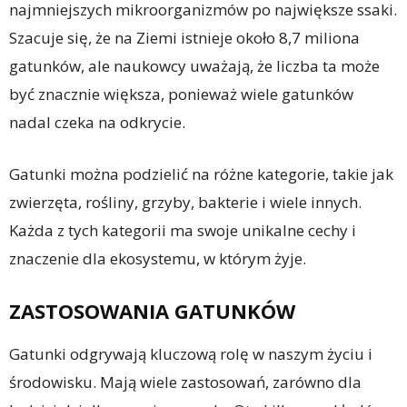
najmniejszych mikroorganizmów po największe ssaki.
Szacuje się, że na Ziemi istnieje około 8,7 miliona
gatunków, ale naukowcy uważają, że liczba ta może
być znacznie większa, ponieważ wiele gatunków
nadal czeka na odkrycie.
Gatunki można podzielić na różne kategorie, takie jak
zwierzęta, rośliny, grzyby, bakterie i wiele innych.
Każda z tych kategorii ma swoje unikalne cechy i
znaczenie dla ekosystemu, w którym żyje.
ZASTOSOWANIA GATUNKÓW
Gatunki odgrywają kluczową rolę w naszym życiu i
środowisku. Mają wiele zastosowań, zarówno dla