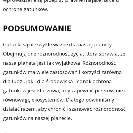
ochronę gatunków.
PODSUMOWANIE
Gatunki są niezwykle ważne dla naszej planety.
Obejmują one różnorodność życia, która sprawia, że
nasza planeta jest tak wyjątkowa. Różnorodność
gatunków ma wiele zastosowań i korzyści zarówno
dla ludzi, jak i dla środowiska. Jednak ochrona
gatunków jest kluczowa, aby zapewnić przetrwanie i
równowagę ekosystemów. Dlatego powinniśmy
działać razem, aby chronić i szanować różnorodność
gatunków na naszej planecie.