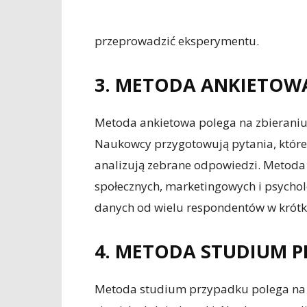
przeprowadzić eksperymentu.
3. METODA ANKIETOW
Metoda ankietowa polega na zbieraniu
Naukowcy przygotowują pytania, któr
analizują zebrane odpowiedzi. Metoda
społecznych, marketingowych i psycholo
danych od wielu respondentów w krótk
4. METODA STUDIUM 
Metoda studium przypadku polega na 