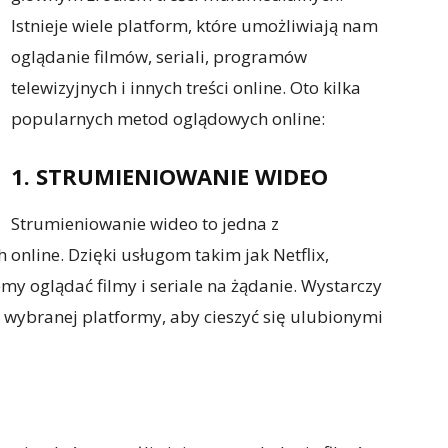
Istnieje wiele platform, które umożliwiają nam
oglądanie filmów, seriali, programów
telewizyjnych i innych treści online. Oto kilka
popularnych metod oglądowych online:
1. STRUMIENIOWANIE WIDEO
Strumieniowanie wideo to jedna z
online. Dzięki usługom takim jak Netflix,
 oglądać filmy i seriale na żądanie. Wystarczy
 wybranej platformy, aby cieszyć się ulubionymi