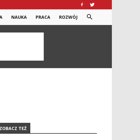
A
NAUKA
PRACA
ROZWÓJ
ZOBACZ TEŻ