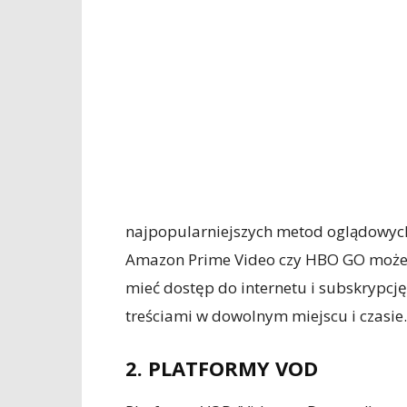
najpopularniejszych metod oglądowych 
Amazon Prime Video czy HBO GO możemy
mieć dostęp do internetu i subskrypcję
treściami w dowolnym miejscu i czasie.
2. PLATFORMY VOD