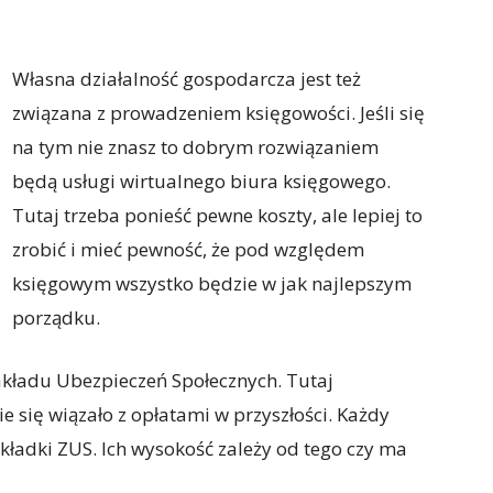
Własna działalność gospodarcza jest też
związana z prowadzeniem księgowości. Jeśli się
na tym nie znasz to dobrym rozwiązaniem
będą usługi wirtualnego biura księgowego.
Tutaj trzeba ponieść pewne koszty, ale lepiej to
zrobić i mieć pewność, że pod względem
księgowym wszystko będzie w jak najlepszym
porządku.
akładu Ubezpieczeń Społecznych. Tutaj
zie się wiązało z opłatami w przyszłości. Każdy
kładki ZUS. Ich wysokość zależy od tego czy ma