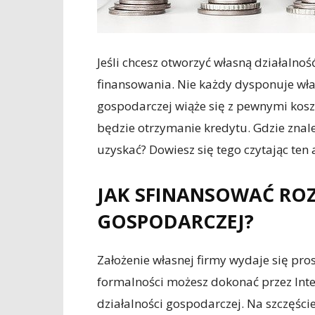
Jeśli chcesz otworzyć własną działalno
finansowania. Nie każdy dysponuje włas
gospodarczej wiąże się z pewnymi kosz
będzie otrzymanie kredytu. Gdzie znaleź
uzyskać? Dowiesz się tego czytając ten 
JAK SFINANSOWAĆ ROZ
GOSPODARCZEJ?
Założenie własnej firmy wydaje się pros
formalności możesz dokonać przez Inte
działalności gospodarczej. Na szczęście