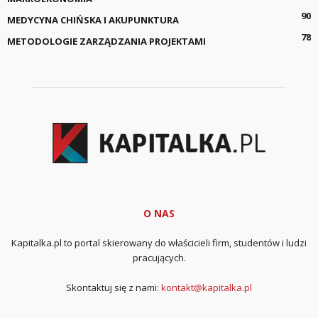
90
MEDYCYNA CHIŃSKA I AKUPUNKTURA
78
METODOLOGIE ZARZĄDZANIA PROJEKTAMI
O NAS
Kapitalka.pl to portal skierowany do właścicieli firm, studentów i ludzi
pracujących.
Skontaktuj się z nami:
kontakt@kapitalka.pl